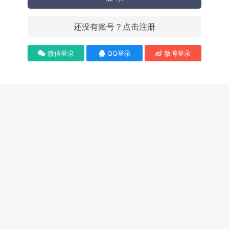
还没有账号？点击注册
微信登录
QQ登录
微博登录