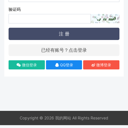
验证码
注 册
已经有账号？点击登录
微信登录
QQ登录
微博登录
Copyright © 2026 我的网站 All Rights Reserved