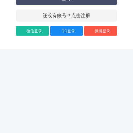
还没有账号？点击注册
微信登录
QQ登录
微博登录